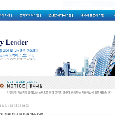
성일 : 13-05-22 19:22
기 화재 감시 분전반 기술자료