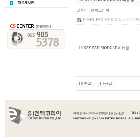
글쓴이 :
엔텍코리아
16 KEY PAD MODULE.pdf (249.2K
16 KEY PAD MODULE 메뉴얼