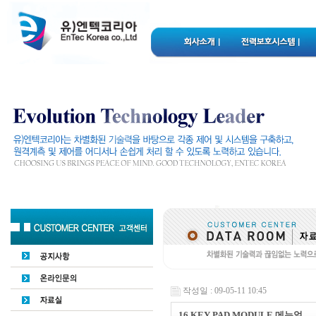
작성일 : 09-05-11 10:45
16 KEY PAD MODULE 메뉴얼