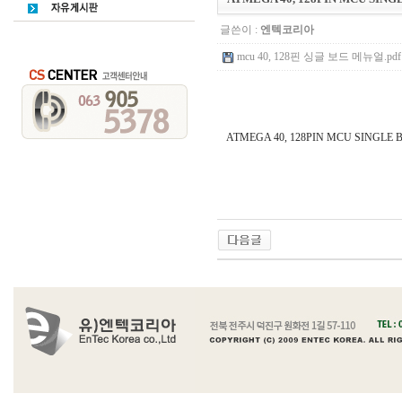
글쓴이 :
엔텍코리아
mcu 40, 128핀 싱글 보드 메뉴얼.pdf 
ATMEGA 40, 128PIN MCU SINGLE