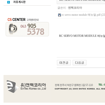
글쓴이 :
엔텍코리아
rc servo motor module 메뉴얼.pdf (22
RC SERVO MOTOR MODULE 메뉴